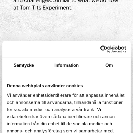
and challenges. Similar to what we do now
at Tom Tits Experiment.
Samtycke
Information
Om
Denna webbplats använder cookies
Vi använder enhetsidentifierare för att anpassa innehållet
och annonserna till användarna, tillhandahålla funktioner
för sociala medier och analysera vår trafik. Vi
vidarebefordrar även sådana identifierare och annan
information från din enhet till de sociala medier och
Storgatan 33
annons- och analysföretag som vi samarbetar med.