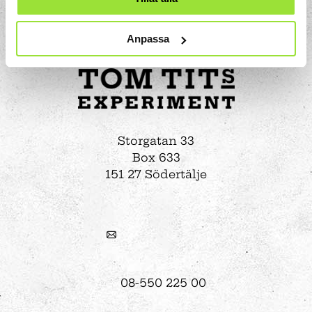
Anpassa
Storgatan 33
Box 633
151 27 Södertälje
08-550 225 00